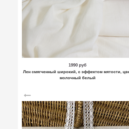
1990 руб
Лен смягченный широкий, с эффектом мятости, цв
молочный белый