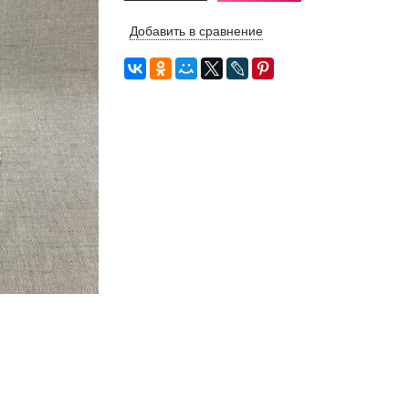
Добавить в сравнение