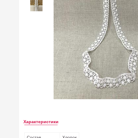
Характеристики
Состав
Хлопок