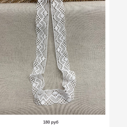
180 руб