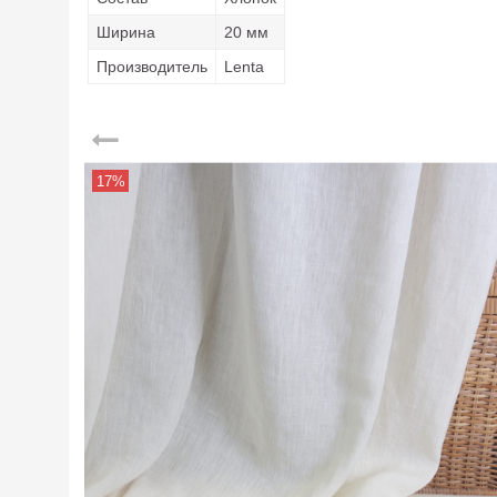
Ширина
20 мм
Производитель
Lenta
17%