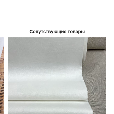
Сопутствующие товары