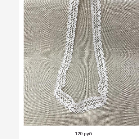
120 руб