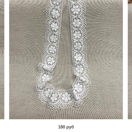
180 руб