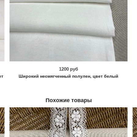
1200 руб
ет
Широкий несмягченный полулен, цвет белый
Похожие товары