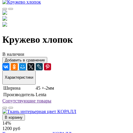
Кружево хлопок
В наличии
Добавить в сравнение
Характеристики
Ширина
45 +-2мм
Производитель
Lenta
Сопутствующие товары
В корзину
14%
1200 руб