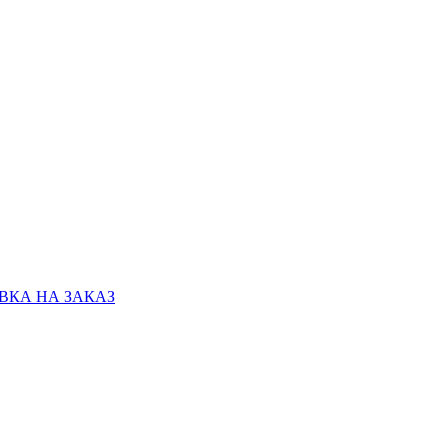
КА НА ЗАКАЗ