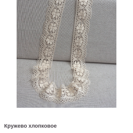
Кружево хлопковое