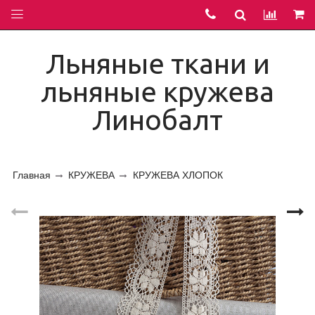
Льняные ткани и
льняные кружева
Линобалт
Главная
КРУЖЕВА
КРУЖЕВА ХЛОПОК