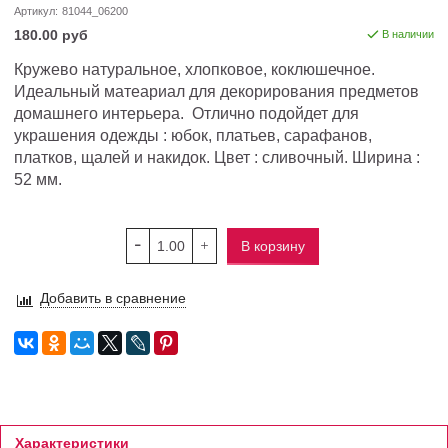
Артикул:
81044_06200
180.00 руб
В наличии
Кружево натуральное, хлопковое, коклюшечное.
Идеальный матеариал для декорирования предметов
домашнего интерьера. Отлично подойдет для
украшения одежды : юбок, платьев, сарафанов,
платков, щалей и накидок. Цвет : сливочный. Ширина :
52 мм.
В корзину
Добавить в сравнение
Характеристики