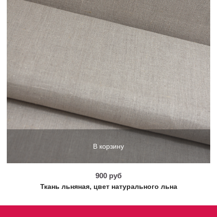
В корзину
900 руб
Ткань льняная, цвет натурального льна