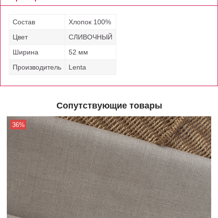
Состав
Хлопок 100%
Цвет
СЛИВОЧНЫЙ
Ширина
52 мм
Производитель
Lenta
Сопутствующие товары
36%