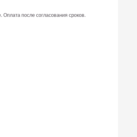
е. Оплата после согласования сроков.