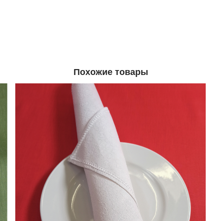
Похожие товары