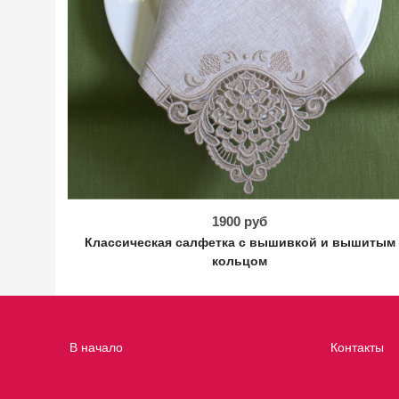
1900 руб
Классическая салфетка с вышивкой и вышитым
кольцом
В начало
Контакты