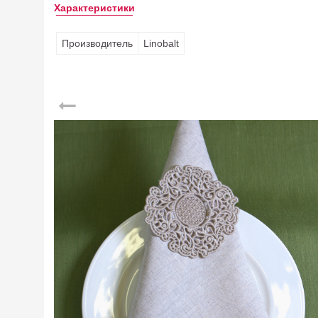
Характеристики
Производитель
Linobalt