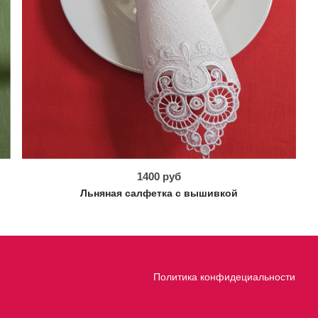
1400 руб
Льняная салфетка с вышивкой
Политика конфидециальности