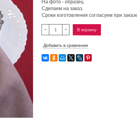
На фото - образец
Сделаем на заказ.
Сроки изготовления согласуем при заказ
В корзину
Добавить в сравнение