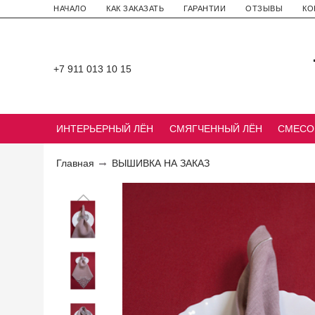
НАЧАЛО
КАК ЗАКАЗАТЬ
ГАРАНТИИ
ОТЗЫВЫ
КО
+7 911 013 10 15
ИНТЕРЬЕРНЫЙ ЛЁН
СМЯГЧЕННЫЙ ЛЁН
СМЕСО
Главная
ВЫШИВКА НА ЗАКАЗ