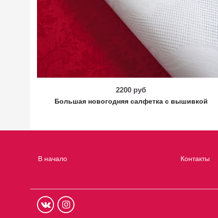
2200 руб
Большая новогодняя салфетка с вышивкой
В начало
Контакты