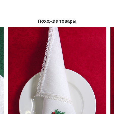
Похожие товары