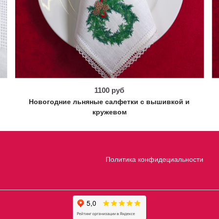
1100 руб
Новогодние льняные салфетки с вышивкой и
кружевом
Политика конфидециальности