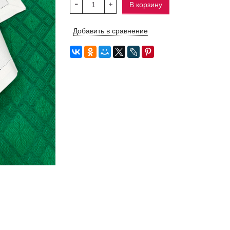
В корзину
Добавить в сравнение