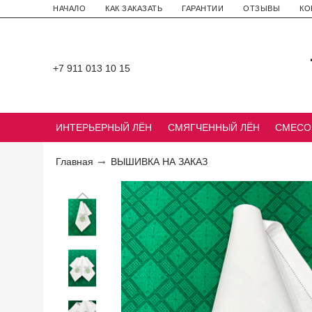
НАЧАЛО
КАК ЗАКАЗАТЬ
ГАРАНТИИ
ОТЗЫВЫ
КО
+7 911 013 10 15
ИНТЕРЬЕРНЫЙ ЛЁН
СМЯГЧЕННЫЙ ЛЁН
СМЕСО
Главная
ВЫШИВКА НА ЗАКАЗ