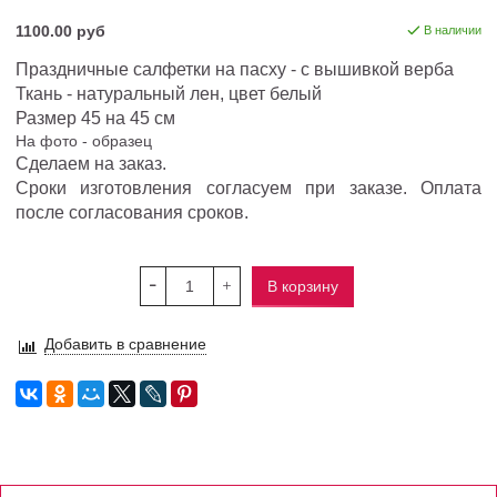
1100.00 руб
В наличии
Праздничные салфетки на пасху - с вышивкой верба
Ткань - натуральный лен, цвет белый
Размер 45 на 45 см
На фото - образец
Сделаем на заказ.
Сроки изготовления согласуем при заказе. Оплата
после согласования сроков.
В корзину
Добавить в сравнение