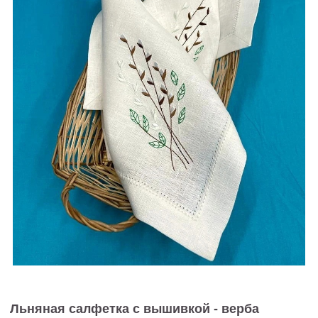
Льняная салфетка с вышивкой - верба