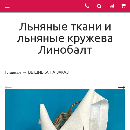
Льняные ткани и
льняные кружева
Линобалт
Главная
ВЫШИВКА НА ЗАКАЗ