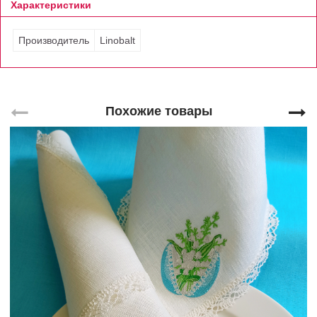
Характеристики
Производитель
Linobalt
Похожие товары