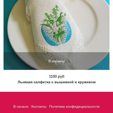
В корзину
1100 руб
Льняная салфетка с вышивкой и кружевом
В начало
Контакты
Политика конфидециальности