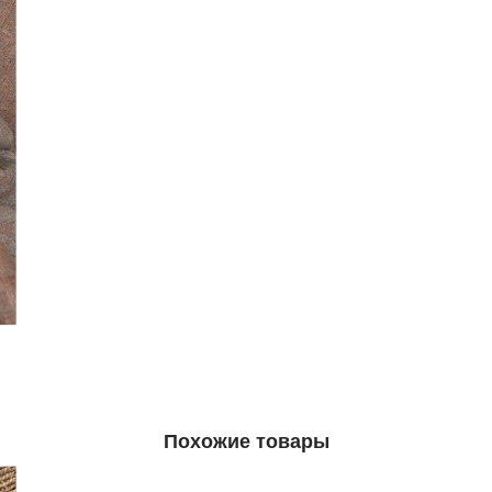
Похожие товары