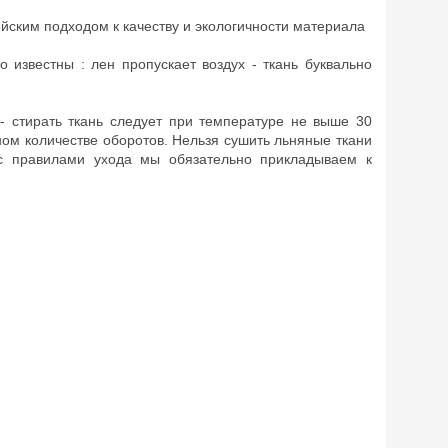
йским подходом к качеству и экологичности материала
 известны : лен пропускает воздух - ткань буквально
 - стирать ткань следует при температуре не выше 30
ом количестве оборотов. Нельзя сушить льняные ткани
с правилами ухода мы обязательно прикладываем к