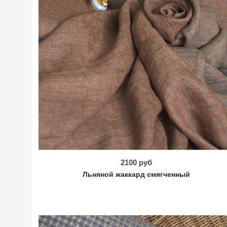
2100 руб
Льняной жаккард смягченный