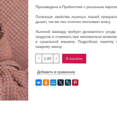
Произведена в Прибалтике с реальным европе
Полезные свойства льняных тканей прекрасно
дышит, так же лен отлично впитывает влагу.
Льняной жаккард требует деликатного ухода
градусов и отжимать при минимально возможн
в сушильной машине. Подробную памятку 
каждому заказу
В корзину
Добавить в сравнение