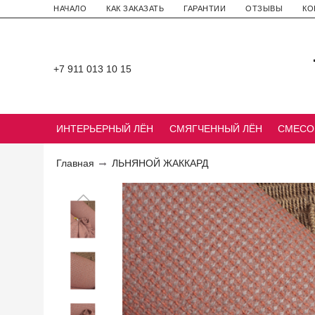
НАЧАЛО
КАК ЗАКАЗАТЬ
ГАРАНТИИ
ОТЗЫВЫ
КО
+7 911 013 10 15
ИНТЕРЬЕРНЫЙ ЛЁН
СМЯГЧЕННЫЙ ЛЁН
СМЕСО
Главная
ЛЬНЯНОЙ ЖАККАРД