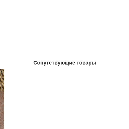
Сопутствующие товары