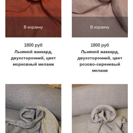
В корзину
В корзину
1800 руб
1800 руб
Льняной жаккард,
Льняной жаккард,
двухсторонний, цвет
двухсторонний, цвет
морковный меланж
розово-сиреневый
меланж