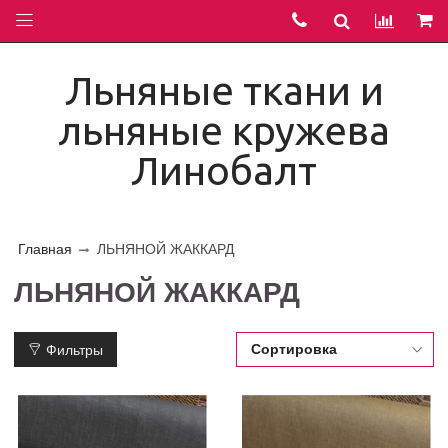
Льняные ткани и
льняные кружева
Линобалт
Главная
ЛЬНЯНОЙ ЖАККАРД
ЛЬНЯНОЙ ЖАККАРД
Фильтры