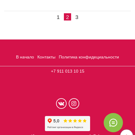
1
2
3
В начало
Контакты
Политика конфидециальности
+7 911 013 10 15