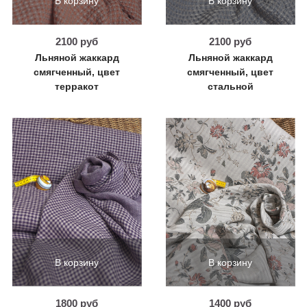
В корзину
В корзину
2100 руб
2100 руб
Льняной жаккард
Льняной жаккард
смягченный, цвет
смягченный, цвет
терракот
стальной
В корзину
В корзину
1800 руб
1400 руб