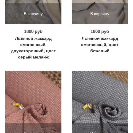
В корзину
В корзину
1800 руб
1800 руб
Льняной жаккард
Льняной жаккард
смягченный,
смягченный, цвет
двухсторонний, цвет
бежевый
серый меланж