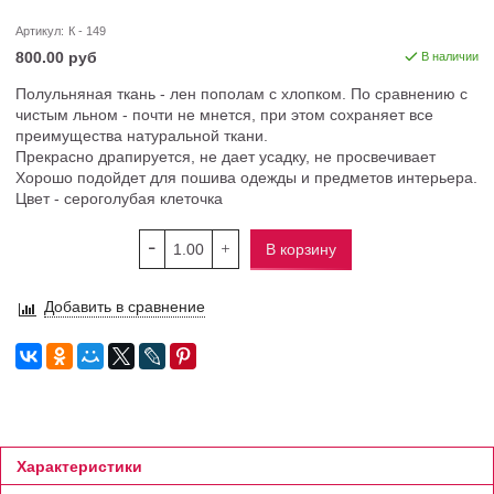
Артикул:
К - 149
800.00 руб
В наличии
Полульняная ткань - лен пополам с хлопком. По сравнению с
чистым льном - почти не мнется, при этом сохраняет все
преимущества натуральной ткани.
Прекрасно драпируется, не дает усадку, не просвечивает
Хорошо подойдет для пошива одежды и предметов интерьера.
Цвет - сероголубая клеточка
В корзину
Добавить в сравнение
Характеристики