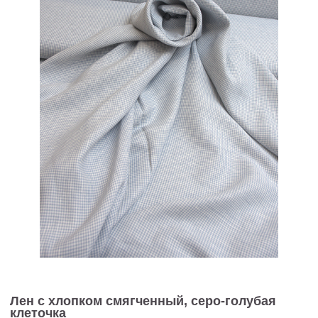
Лен с хлопком смягченный, серо-голубая
клеточка