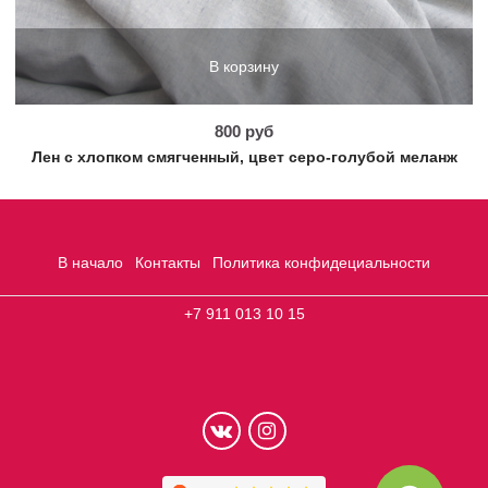
В корзину
800 руб
Лен с хлопком смягченный, цвет серо-голубой меланж
В начало
Контакты
Политика конфидециальности
+7 911 013 10 15