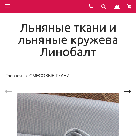
Льняные ткани и
льняные кружева
Линобалт
Главная
СМЕСОВЫЕ ТКАНИ