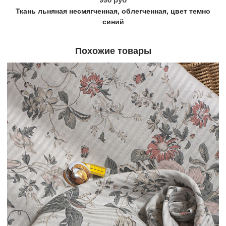
Ткань льняная несмягченная, облегченная, цвет темно
синий
Похожие товары