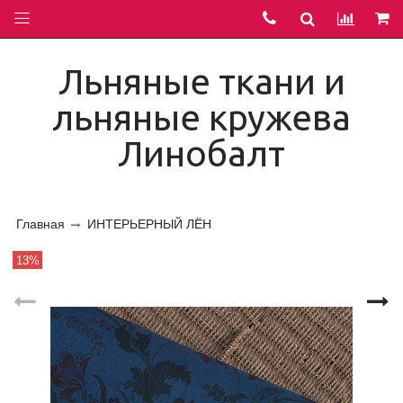
Льняные ткани и
льняные кружева
Линобалт
Главная
ИНТЕРЬЕРНЫЙ ЛЁН
13%