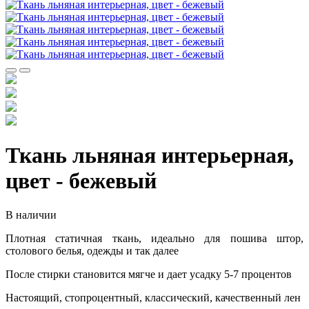
Ткань льняная интерьерная,
цвет - бежевый
В наличии
Плотная статичная ткань, идеально для пошива штор,
столового белья, одежды и так далее
После стирки становится мягче и дает усадку 5-7 процентов
Настоящий, стопроцентный, классический, качественный лен