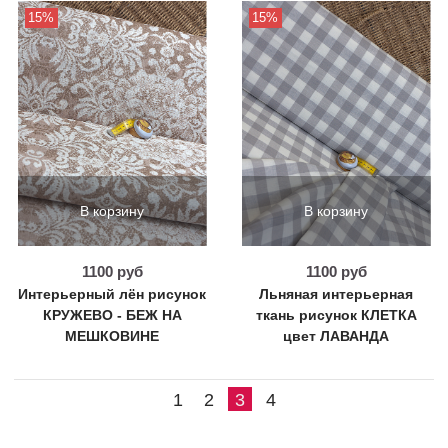
15%
15%
В корзину
В корзину
1100 руб
1100 руб
Интерьерный лён рисунок
Льняная интерьерная
КРУЖЕВО - БЕЖ НА
ткань рисунок КЛЕТКА
МЕШКОВИНЕ
цвет ЛАВАНДА
1
2
3
4