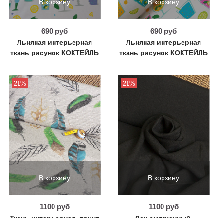
В корзину
В корзину
690 руб
690 руб
Льняная интерьерная
Льняная интерьерная
ткань рисунок КОКТЕЙЛЬ
ткань рисунок КОКТЕЙЛЬ
21%
21%
В корзину
В корзину
1100 руб
1100 руб
Ткань интерьерная, принт
Лен смягченный,