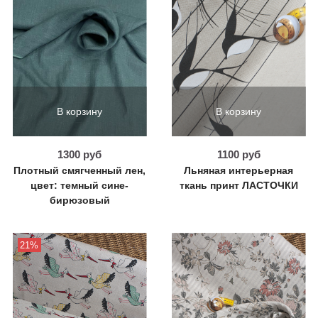
В корзину
В корзину
1300 руб
1100 руб
Плотный смягченный лен,
Льняная интерьерная
цвет: темный сине-
ткань принт ЛАСТОЧКИ
бирюзовый
21%