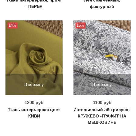
- ПЕРЬЯ
фактурный
14%
15%
В корзину
В корзину
1200 руб
1100 руб
Ткань интерьерная цвет
Интерьерный лён рисунок
КИВИ
КРУЖЕВО -ГРАФИТ НА
МЕШКОВИНЕ