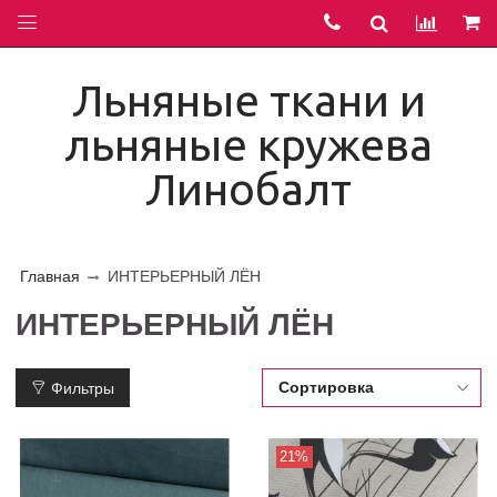
Льняные ткани и
льняные кружева
Линобалт
Главная
ИНТЕРЬЕРНЫЙ ЛЁН
ИНТЕРЬЕРНЫЙ ЛЁН
Фильтры
21%