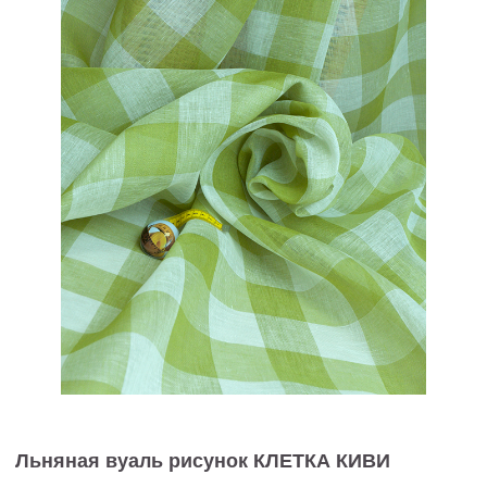
Льняная вуаль рисунок КЛЕТКА КИВИ