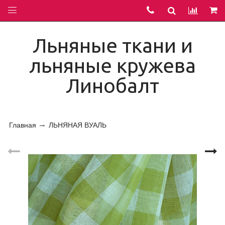
Льняные ткани и
льняные кружева
Линобалт
Главная
ЛЬНЯНАЯ ВУАЛЬ