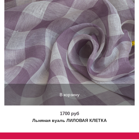
В корзину
1700 руб
Льняная вуаль ЛИЛОВАЯ КЛЕТКА