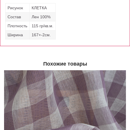
Рисунок
КЛЕТКА
Состав
Лен 100%
Плотность
115 гр/кв.м.
Ширина
167+-2см.
Похожие товары