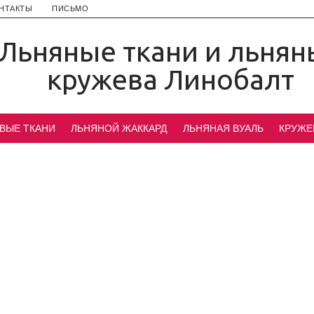
НТАКТЫ
ПИСЬМО
Льняные ткани и льнян
кружева Линобалт
ВЫЕ ТКАНИ
ЛЬНЯНОЙ ЖАККАРД
ЛЬНЯНАЯ ВУАЛЬ
КРУЖЕ