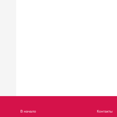
В начало
Контакты