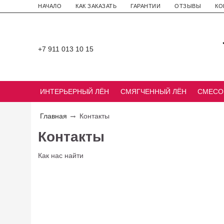
НАЧАЛО
КАК ЗАКАЗАТЬ
ГАРАНТИИ
ОТЗЫВЫ
КО
+7 911 013 10 15
ИНТЕРЬЕРНЫЙ ЛЁН
СМЯГЧЕННЫЙ ЛЁН
СМЕСО
Главная
Контакты
Контакты
Как нас найти