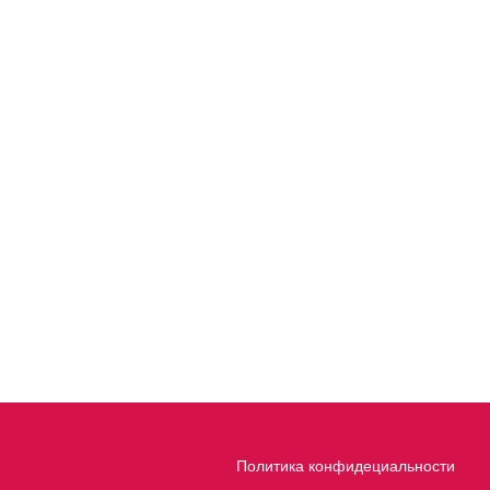
Политика конфидециальности