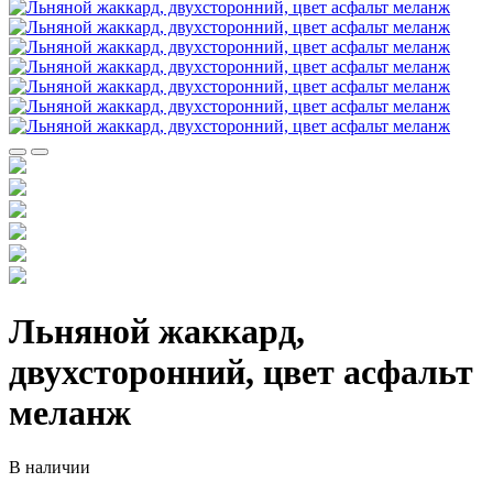
Льняной жаккард,
двухсторонний, цвет асфальт
меланж
В наличии