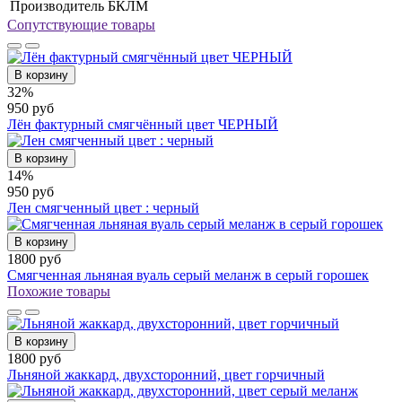
Производитель
БКЛМ
Сопутствующие товары
В корзину
32%
950 руб
Лён фактурный смягчённый цвет ЧЕРНЫЙ
В корзину
14%
950 руб
Лен смягченный цвет : черный
В корзину
1800 руб
Смягченная льняная вуаль серый меланж в серый горошек
Похожие товары
В корзину
1800 руб
Льняной жаккард, двухсторонний, цвет горчичный