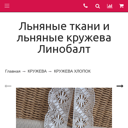
Льняные ткани и
льняные кружева
Линобалт
Главная
КРУЖЕВА
КРУЖЕВА ХЛОПОК