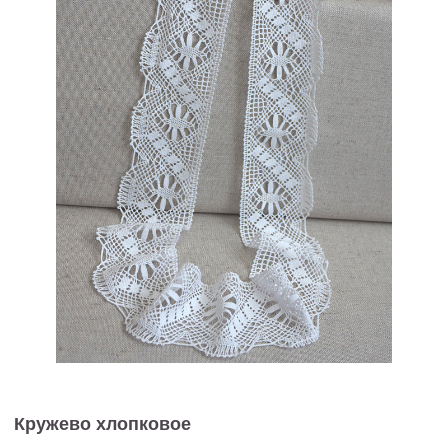
Кружево хлопковое