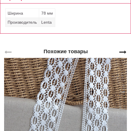
Ширина
78 мм
Производитель
Lenta
Похожие товары