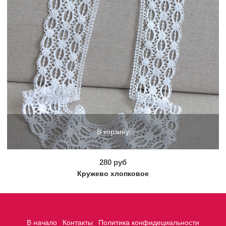
В корзину
280 руб
Кружево хлопковое
В начало
Контакты
Политика конфидециальности