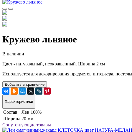
Кружево льняное
В наличии
Цвет - натуральный, неокрашенный. Ширина 2 см
Используется для декорирования предметов интерьера, постел
Добавить в сравнение
Характеристики
Состав
Лен 100%
Ширина
20 мм
Сопутствующие товары