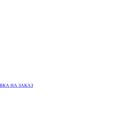
КА НА ЗАКАЗ