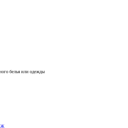
ьного белья или одежды