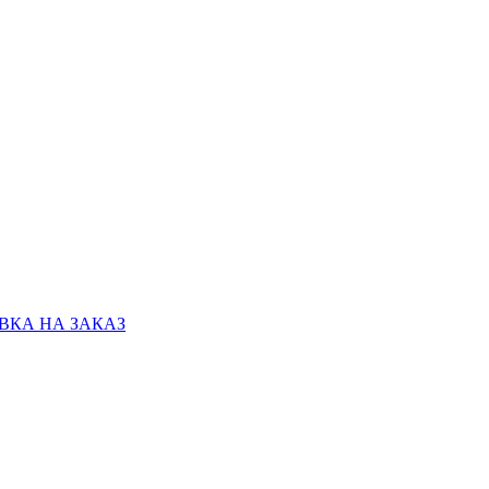
КА НА ЗАКАЗ