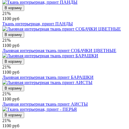
В корзину
21%
1100 руб
Ткань интерьерная, принт ПАНДЫ
В корзину
21%
1100 руб
Льняная интерьерная ткань принт СОБАЧКИ ЦВЕТНЫЕ
В корзину
21%
1100 руб
Льняная интерьерная ткань принт БАРАШКИ
В корзину
21%
1100 руб
Льняная интерьерная ткань принт АИСТЫ
В корзину
21%
1100 руб