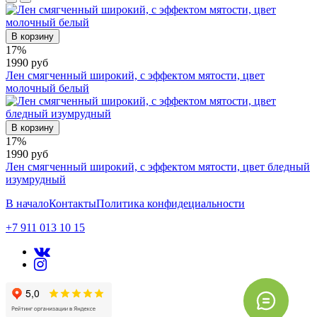
В корзину
17%
1990 руб
Лен смягченный широкий, с эффектом мятости, цвет
молочный белый
В корзину
17%
1990 руб
Лен смягченный широкий, с эффектом мятости, цвет бледный
изумрудный
В начало
Контакты
Политика конфидециальности
+7 911 013 10 15