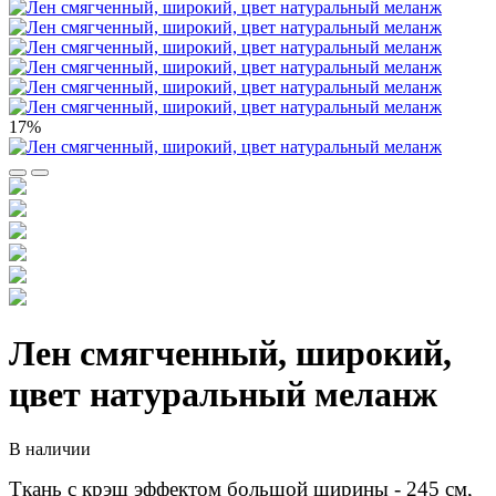
17%
Лен смягченный, широкий,
цвет натуральный меланж
В наличии
Ткань с крэш эффектом большой ширины - 245 см,