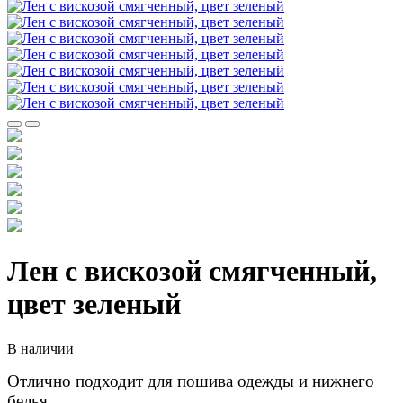
Лен с вискозой смягченный,
цвет зеленый
В наличии
Отлично подходит для пошива одежды и нижнего
белья