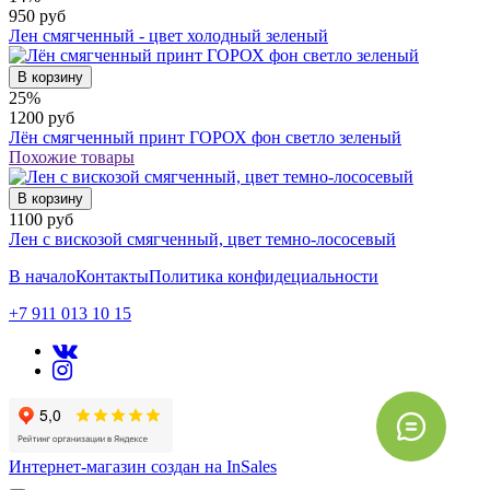
950 руб
Лен смягченный - цвет холодный зеленый
В корзину
25%
1200 руб
Лён смягченный принт ГОРОХ фон светло зеленый
Похожие товары
В корзину
1100 руб
Лен с вискозой смягченный, цвет темно-лососевый
В начало
Контакты
Политика конфидециальности
+7 911 013 10 15
Интернет-магазин создан на InSales