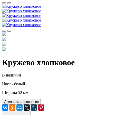
Кружево хлопковое
В наличии
Цвет - белый
Ширина 52 мм
Добавить в сравнение