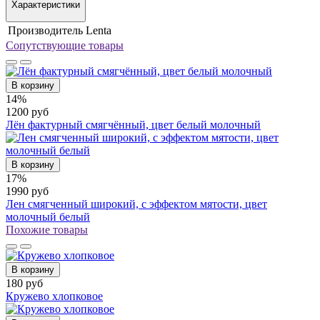
Характеристики
Производитель
Lenta
Сопутствующие товары
В корзину
14%
1200 руб
Лён фактурный смягчённый, цвет белый молочный
В корзину
17%
1990 руб
Лен смягченный широкий, с эффектом мятости, цвет
молочный белый
Похожие товары
В корзину
180 руб
Кружево хлопковое