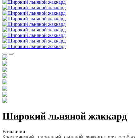
Широкий льняной жаккард
В наличии
Классический, парадный льняной жаккард для особых