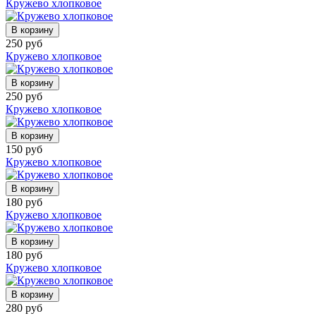
Кружево хлопковое
В корзину
250 руб
Кружево хлопковое
В корзину
250 руб
Кружево хлопковое
В корзину
150 руб
Кружево хлопковое
В корзину
180 руб
Кружево хлопковое
В корзину
180 руб
Кружево хлопковое
В корзину
280 руб