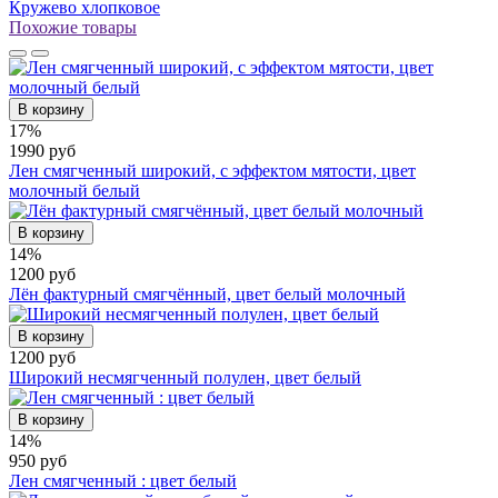
Кружево хлопковое
Похожие товары
В корзину
17%
1990 руб
Лен смягченный широкий, с эффектом мятости, цвет
молочный белый
В корзину
14%
1200 руб
Лён фактурный смягчённый, цвет белый молочный
В корзину
1200 руб
Широкий несмягченный полулен, цвет белый
В корзину
14%
950 руб
Лен смягченный : цвет белый