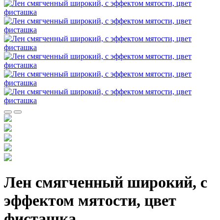
Лен смягченный широкий, с
эффектом мятости, цвет
фисташка