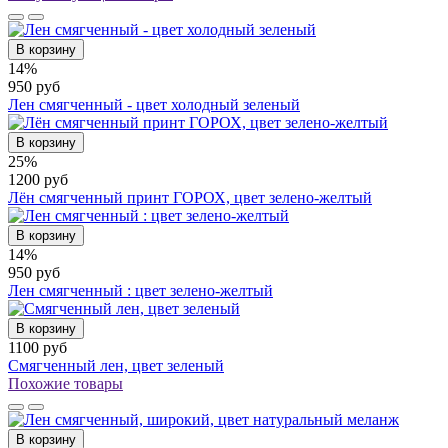
В корзину
14%
950 руб
Лен смягченный - цвет холодный зеленый
В корзину
25%
1200 руб
Лён смягченный принт ГОРОХ, цвет зелено-желтый
В корзину
14%
950 руб
Лен смягченный : цвет зелено-желтый
В корзину
1100 руб
Смягченный лен, цвет зеленый
Похожие товары
В корзину