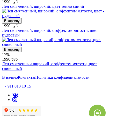
1990 руб
Лен смягченный, широкий, цвет темно синий
В корзину
1990 руб
Лен смягченный, широкий, с эффектом мятости, цвет -
пудровый
В корзину
17%
1990 руб
Лен смягченный широкий, с эффектом мятости, цвет
сливочный
В начало
Контакты
Политика конфидециальности
+7 911 013 10 15