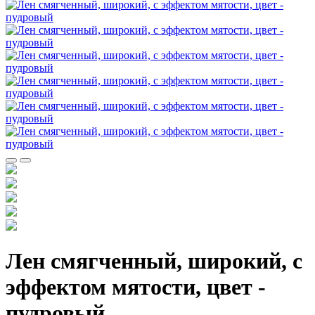
Лен смягченный, широкий, с
эффектом мятости, цвет -
пудровый