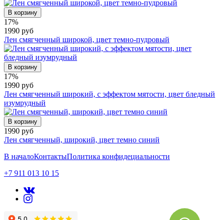
В корзину
17%
1990 руб
Лен смягченный широкой, цвет темно-пудровый
В корзину
17%
1990 руб
Лен смягченный широкий, с эффектом мятости, цвет бледный
изумрудный
В корзину
1990 руб
Лен смягченный, широкий, цвет темно синий
В начало
Контакты
Политика конфидециальности
+7 911 013 10 15