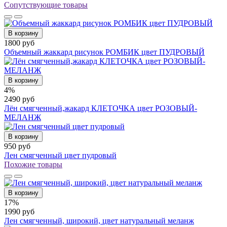
Сопутствующие товары
В корзину
1800 руб
Объемный жаккард рисунок РОМБИК цвет ПУДРОВЫЙ
В корзину
4%
2490 руб
Лён смягченный,жакард КЛЕТОЧКА цвет РОЗОВЫЙ-
МЕЛАНЖ
В корзину
950 руб
Лен смягченный цвет пудровый
Похожие товары
В корзину
17%
1990 руб
Лен смягченный, широкий, цвет натуральный меланж