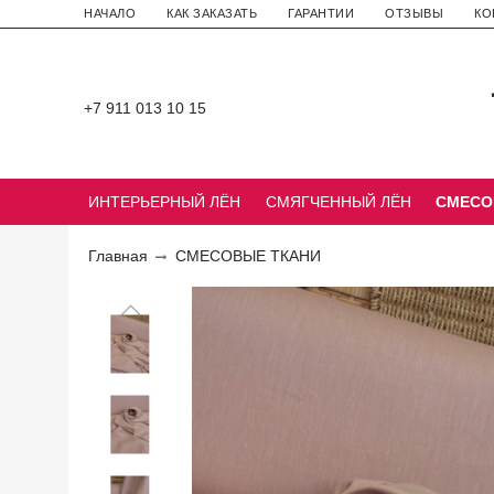
НАЧАЛО
КАК ЗАКАЗАТЬ
ГАРАНТИИ
ОТЗЫВЫ
КО
+7 911 013 10 15
ИНТЕРЬЕРНЫЙ ЛЁН
СМЯГЧЕННЫЙ ЛЁН
СМЕСО
Главная
СМЕСОВЫЕ ТКАНИ