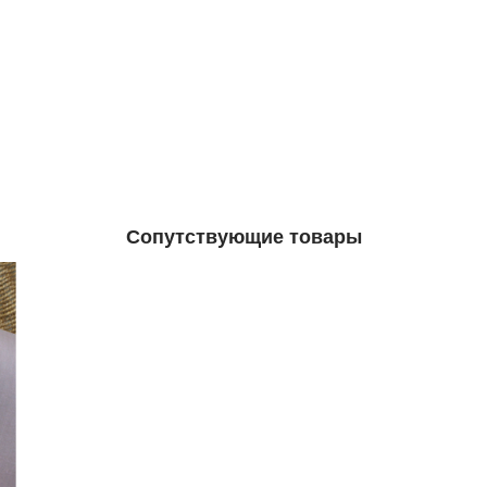
Сопутствующие товары