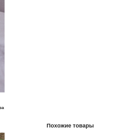
за
Похожие товары