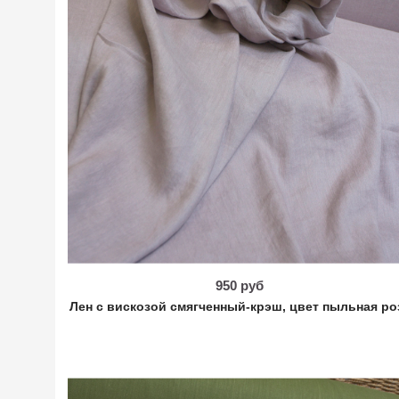
950 руб
Лен с вискозой смягченный-крэш, цвет пыльная ро