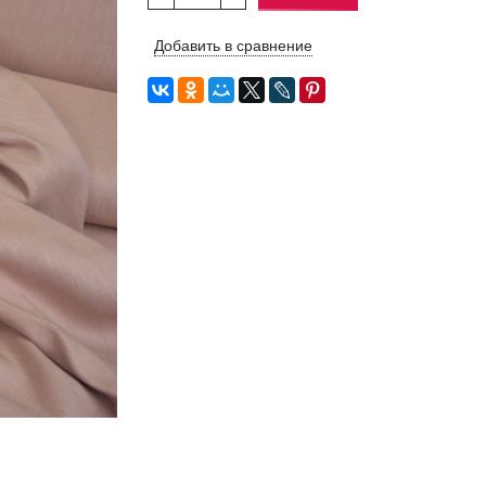
Добавить в сравнение