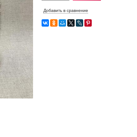
Добавить в сравнение