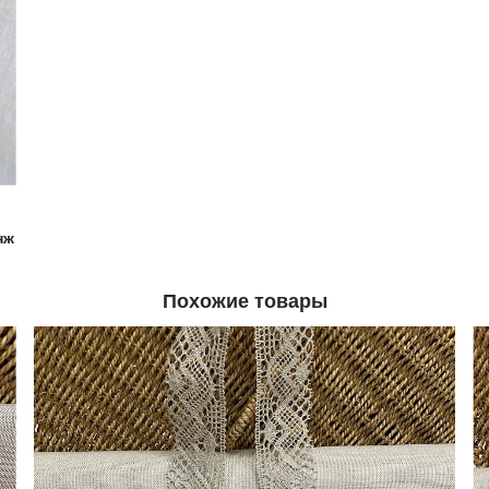
нж
Похожие товары