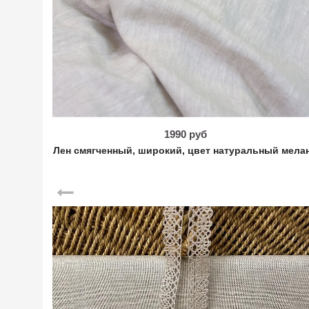
1990 руб
Лен смягченный, широкий, цвет натуральный мела