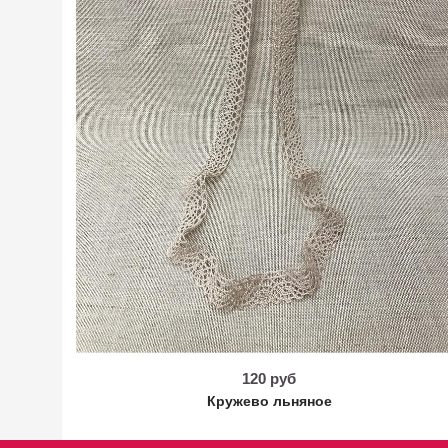
120 руб
Кружево льняное