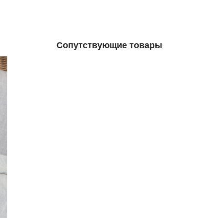
Сопутствующие товары